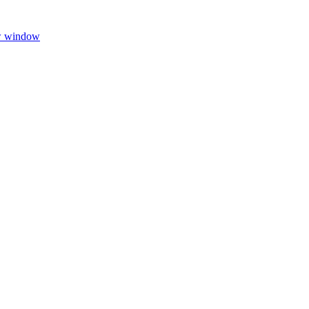
w window