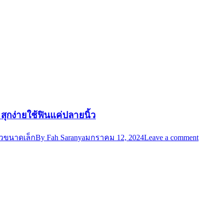
 สุกง่ายใช้ฟินแค่ปลายนิ้ว
ัวขนาดเล็ก
By
Fah Saranya
มกราคม 12, 2024
Leave a comment