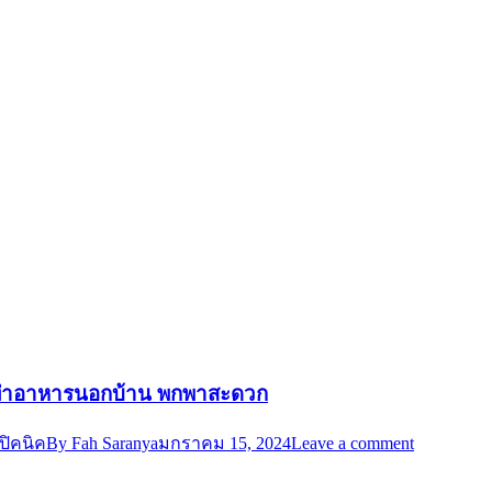
หรับทำอาหารนอกบ้าน พกพาสะดวก
ปิคนิค
By
Fah Saranya
มกราคม 15, 2024
Leave a comment