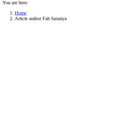
You are here:
Home
Article author Fah Saranya