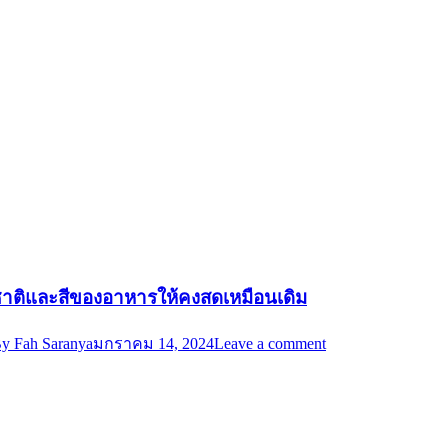
รสชาติและสีของอาหารให้คงสดเหมือนเดิม
By
Fah Saranya
มกราคม 14, 2024
Leave a comment