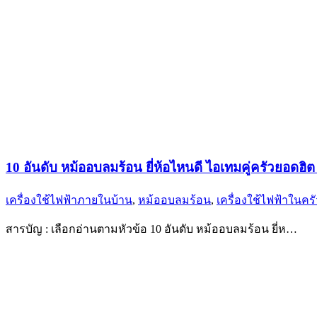
10 อันดับ หม้ออบลมร้อน ยี่ห้อไหนดี ไอเทมคู่ครัวยอดฮิต
เครื่องใช้ไฟฟ้าภายในบ้าน
,
หม้ออบลมร้อน
,
เครื่องใช้ไฟฟ้าในคร
สารบัญ : เลือกอ่านตามหัวข้อ 10 อันดับ หม้ออบลมร้อน ยี่ห…