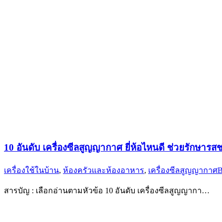
10 อันดับ เครื่องซีลสูญญากาศ ยี่ห้อไหนดี ช่วยรักษา
เครื่องใช้ในบ้าน
,
ห้องครัวและห้องอาหาร
,
เครื่องซีลสูญญากาศ
สารบัญ : เลือกอ่านตามหัวข้อ 10 อันดับ เครื่องซีลสูญญากา…