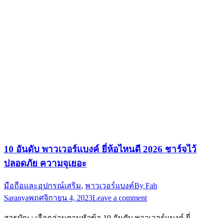
10 อันดับ พาวเวอร์แบงค์ ยี่ห้อไหนดี 2026 ชาร์จไว้
ปลอดภัย ความจุเยอะ
มือถือและอุปกรณ์เสริม
,
พาวเวอร์แบงค์
By
Fah
Saranya
พฤศจิกายน 4, 2023
Leave a comment
สารบัญ : เลือกอ่านตามหัวข้อ 10 อันดับ พาวเวอร์แบงค์ ยี่…