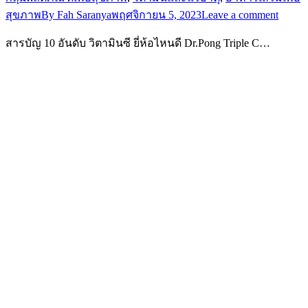
สุขภาพ
By
Fah Saranya
พฤศจิกายน 5, 2023
Leave a comment
สารบัญ 10 อันดับ วิตามินซี ยี่ห้อไหนดี Dr.Pong Triple C…