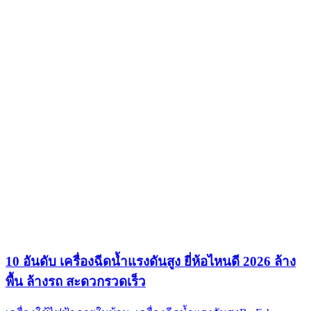
10 อันดับ เครื่องฉีดน้ำแรงดันสูง ยี่ห้อไหนดี 2026 ล้าง
พื้น ล้างรถ สะดวกรวดเร็ว