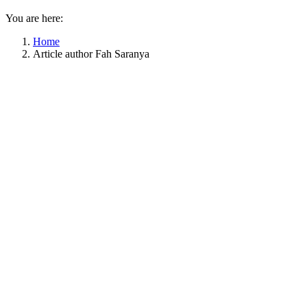
You are here:
Home
Article author Fah Saranya