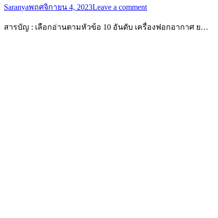
Saranya
พฤศจิกายน 4, 2023
Leave a comment
สารบัญ : เลือกอ่านตามหัวข้อ 10 อันดับ เครื่องฟอกอากาศ ย…