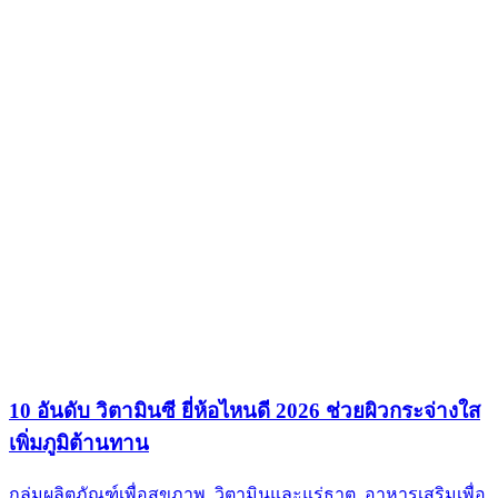
10 อันดับ วิตามินซี ยี่ห้อไหนดี 2026 ช่วยผิวกระจ่างใส
เพิ่มภูมิต้านทาน
กลุ่มผลิตภัณฑ์เพื่อสุขภาพ
,
วิตามินและแร่ธาตุ
,
อาหารเสริมเพื่อ