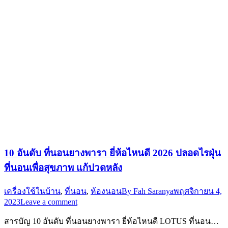
10 อันดับ ที่นอนยางพารา ยี่ห้อไหนดี 2026 ปลอดไรฝุ่น
ที่นอนเพื่อสุขภาพ แก้ปวดหลัง
เครื่องใช้ในบ้าน
,
ที่นอน
,
ห้องนอน
By
Fah Saranya
พฤศจิกายน 4,
2023
Leave a comment
สารบัญ 10 อันดับ ที่นอนยางพารา ยี่ห้อไหนดี LOTUS ที่นอน…