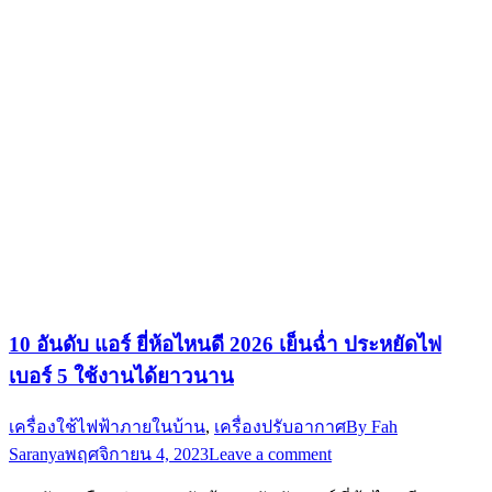
10 อันดับ แอร์ ยี่ห้อไหนดี 2026 เย็นฉ่ำ ประหยัดไฟ
เบอร์ 5 ใช้งานได้ยาวนาน
เครื่องใช้ไฟฟ้าภายในบ้าน
,
เครื่องปรับอากาศ
By
Fah
Saranya
พฤศจิกายน 4, 2023
Leave a comment