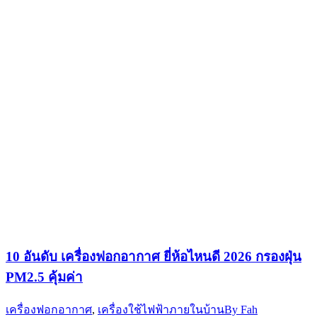
10 อันดับ เครื่องฟอกอากาศ ยี่ห้อไหนดี 2026 กรองฝุ่น
PM2.5 คุ้มค่า
เครื่องฟอกอากาศ
,
เครื่องใช้ไฟฟ้าภายในบ้าน
By
Fah