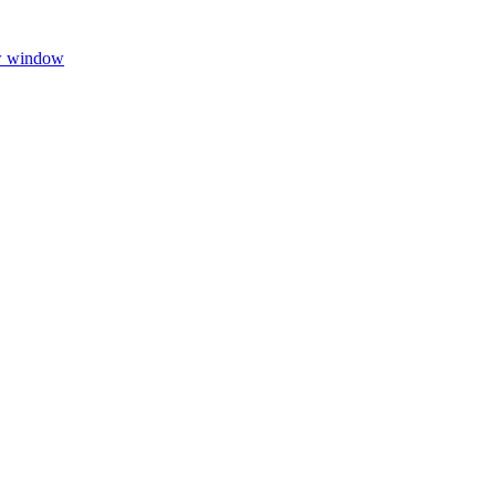
w window