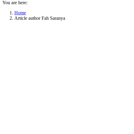
You are here:
Home
Article author Fah Saranya