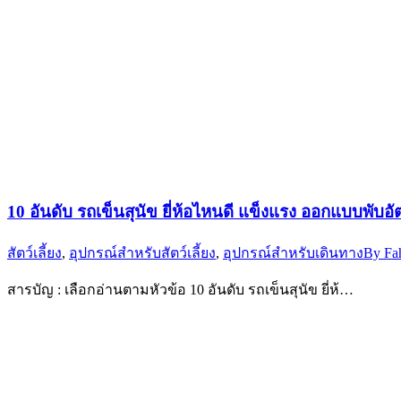
10 อันดับ รถเข็นสุนัข ยี่ห้อไหนดี แข็งแรง ออกแบบพับอ
สัตว์เลี้ยง
,
อุปกรณ์สำหรับสัตว์เลี้ยง
,
อุปกรณ์สำหรับเดินทาง
By
Fa
สารบัญ : เลือกอ่านตามหัวข้อ 10 อันดับ รถเข็นสุนัข ยี่ห้…