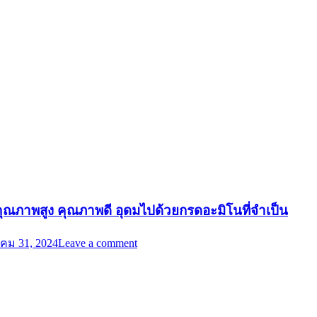
นคุณภาพสูง คุณภาพดี อุดมไปด้วยกรดอะมิโนที่จำเป็น
คม 31, 2024
Leave a comment