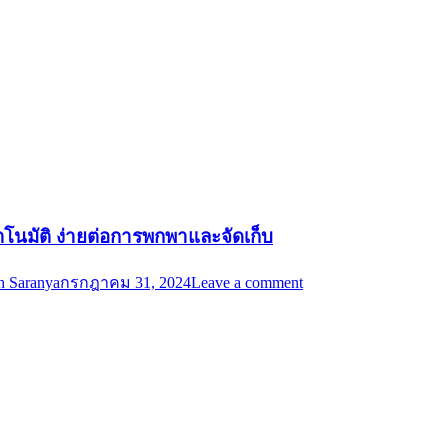
ัตโนมัติ ง่ายต่อการพกพาและจัดเก็บ
h Saranya
กรกฎาคม 31, 2024
Leave a comment