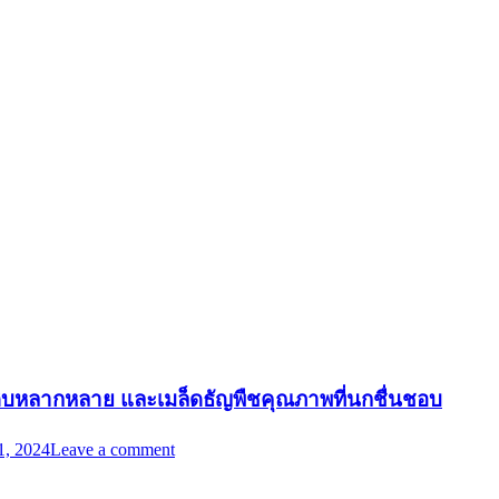
ุดิบหลากหลาย และเมล็ดธัญพืชคุณภาพที่นกชื่นชอบ
, 2024
Leave a comment