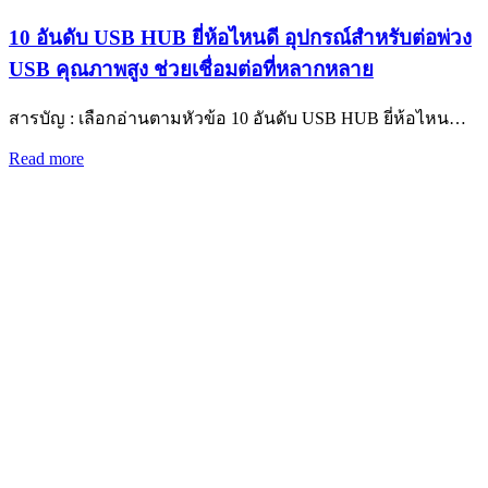
10 อันดับ USB HUB ยี่ห้อไหนดี อุปกรณ์สำหรับต่อพ่วง
USB คุณภาพสูง ช่วยเชื่อมต่อที่หลากหลาย
สารบัญ : เลือกอ่านตามหัวข้อ 10 อันดับ USB HUB ยี่ห้อไหน…
Read more