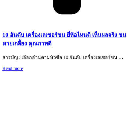
10 อันดับ เครื่องเลเซอร์ขน ยี่ห้อไหนดี เห็นผลจริง ขน
หายเกลี้ยง คุณภาพดี
สารบัญ : เลือกอ่านตามหัวข้อ 10 อันดับ เครื่องเลเซอร์ขน …
Read more