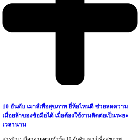
10 อันดับ เมาส์เพื่อสุขภาพ ยี่ห้อไหนดี ช่วยลดความ
เมื่อยล้าของข้อมือได้ เมื่อต้องใช้งานติดต่อเป็นระยะ
เวลานาน
สารบัญ : เลือกอ่านตามหัวข้อ 10 อันดับ เมาส์เพื่อสุขภาพ …