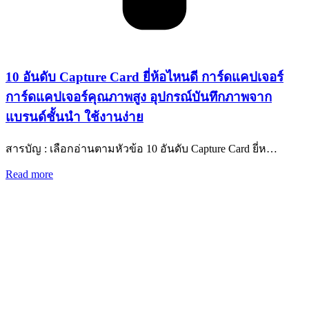
10 อันดับ Capture Card ยี่ห้อไหนดี การ์ดแคปเจอร์
การ์ดแคปเจอร์คุณภาพสูง อุปกรณ์บันทึกภาพจาก
แบรนด์ชั้นนำ ใช้งานง่าย
สารบัญ : เลือกอ่านตามหัวข้อ 10 อันดับ Capture Card ยี่ห…
Read more