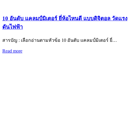
10 อันดับ แคลมป์มิเตอร์ ยี่ห้อไหนดี แบบดิจิตอล วัดแรง
ดันไฟฟ้า
สารบัญ : เลือกอ่านตามหัวข้อ 10 อันดับ แคลมป์มิเตอร์ ยี่…
Read more