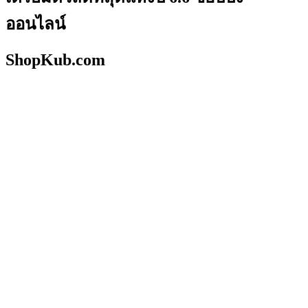
ออนไลน์
ShopKub.com