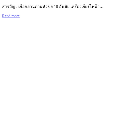
สารบัญ : เลือกอ่านตามหัวข้อ 10 อันดับ เครื่องเจียรไฟฟ้า…
Read more