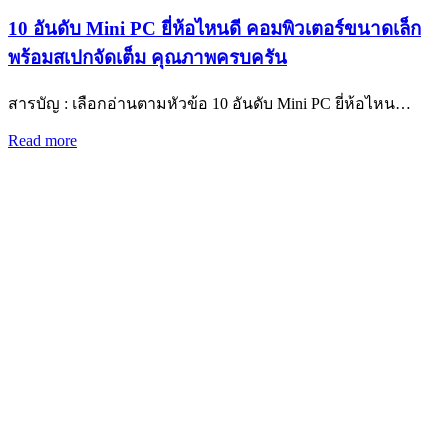
10 อันดับ Mini PC ยี่ห้อไหนดี คอมพิวเตอร์ขนาดเล็ก
พร้อมสเปกจัดเต็ม คุณภาพครบครัน
สารบัญ : เลือกอ่านตามหัวข้อ 10 อันดับ Mini PC ยี่ห้อไหน…
Read more