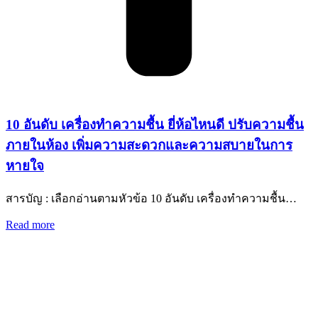
10 อันดับ เครื่องทำความชื้น ยี่ห้อไหนดี ปรับความชื้น
ภายในห้อง เพิ่มความสะดวกและความสบายในการ
หายใจ
สารบัญ : เลือกอ่านตามหัวข้อ 10 อันดับ เครื่องทำความชื้น…
Read more