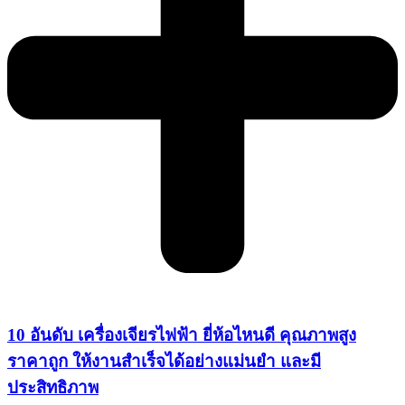
10 อันดับ เครื่องเจียรไฟฟ้า ยี่ห้อไหนดี คุณภาพสูง
ราคาถูก ให้งานสำเร็จได้อย่างแม่นยำ และมี
ประสิทธิภาพ