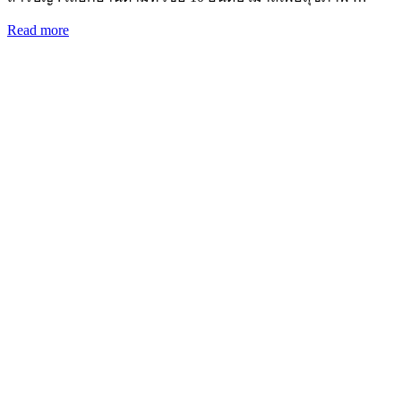
Read more