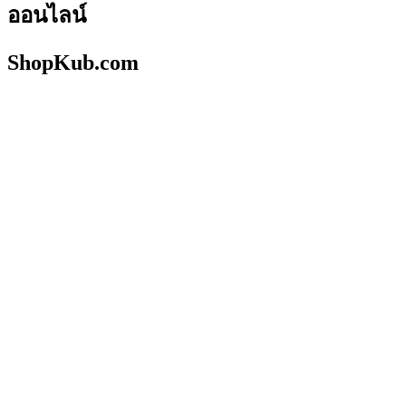
ออนไลน์
ShopKub.com