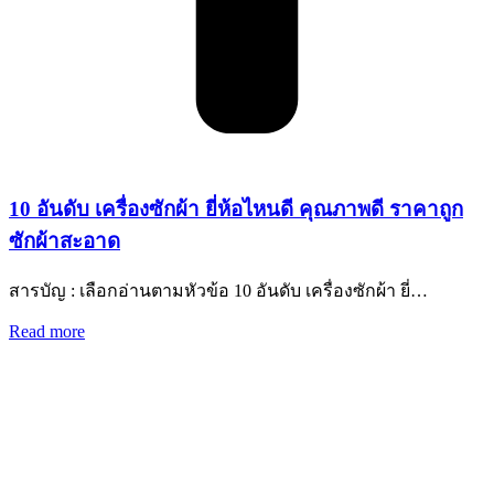
10 อันดับ เครื่องซักผ้า ยี่ห้อไหนดี คุณภาพดี ราคาถูก
ซักผ้าสะอาด
สารบัญ : เลือกอ่านตามหัวข้อ 10 อันดับ เครื่องซักผ้า ยี่…
Read more