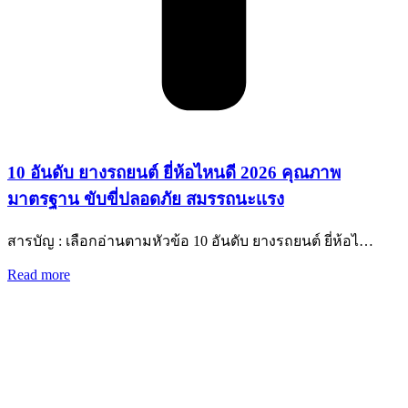
10 อันดับ ยางรถยนต์ ยี่ห้อไหนดี 2026 คุณภาพ
มาตรฐาน ขับขี่ปลอดภัย สมรรถนะเเรง
สารบัญ : เลือกอ่านตามหัวข้อ 10 อันดับ ยางรถยนต์ ยี่ห้อไ…
Read more