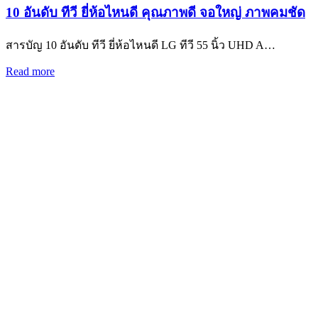
10 อันดับ ทีวี ยี่ห้อไหนดี คุณภาพดี จอใหญ่ ภาพคมชัด
สารบัญ 10 อันดับ ทีวี ยี่ห้อไหนดี LG ทีวี 55 นิ้ว UHD A…
Read more