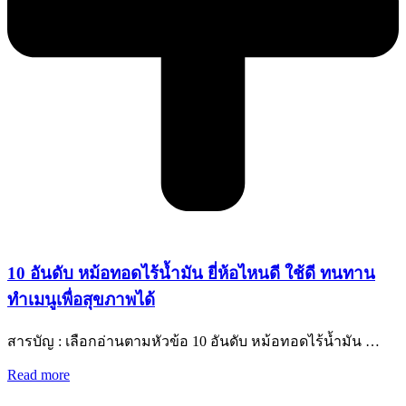
10 อันดับ หม้อทอดไร้น้ำมัน ยี่ห้อไหนดี ใช้ดี ทนทาน
ทำเมนูเพื่อสุขภาพได้
สารบัญ : เลือกอ่านตามหัวข้อ 10 อันดับ หม้อทอดไร้น้ำมัน …
Read more