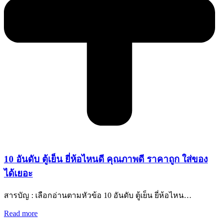
10 อันดับ ตู้เย็น ยี่ห้อไหนดี คุณภาพดี ราคาถูก ใส่ของ
ได้เยอะ
สารบัญ : เลือกอ่านตามหัวข้อ 10 อันดับ ตู้เย็น ยี่ห้อไหน…
Read more