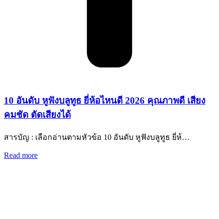
10 อันดับ หูฟังบลูทูธ ยี่ห้อไหนดี 2026 คุณภาพดี เสียง
คมชัด ตัดเสียงได้
สารบัญ : เลือกอ่านตามหัวข้อ 10 อันดับ หูฟังบลูทูธ ยี่ห้…
Read more