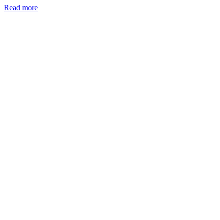
Read more