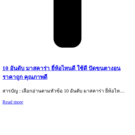
10 อันดับ มาสคาร่า ยี่ห้อไหนดี ใช้ดี ปัดขนตางอน
ราคาถูก คุณภาพดี
สารบัญ : เลือกอ่านตามหัวข้อ 10 อันดับ มาสคาร่า ยี่ห้อไห…
Read more