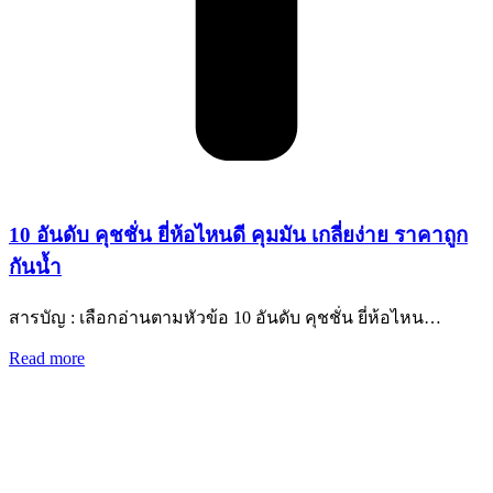
10 อันดับ คุชชั่น ยี่ห้อไหนดี คุมมัน เกลี่ยง่าย ราคาถูก
กันน้ำ
สารบัญ : เลือกอ่านตามหัวข้อ 10 อันดับ คุชชั่น ยี่ห้อไหน…
Read more