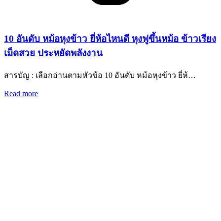
10 อันดับ หม้อหุงข้าว ยี่ห้อไหนดี หุงฟูขึ้นหม้อ ข้าวเรียง
เม็ดสวย ประหยัดพลังงาน
สารบัญ : เลือกอ่านตามหัวข้อ 10 อันดับ หม้อหุงข้าว ยี่ห้…
Read more