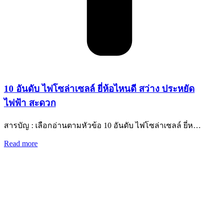
10 อันดับ ไฟโซล่าเซลล์ ยี่ห้อไหนดี สว่าง ประหยัด
ไฟฟ้า สะดวก
สารบัญ : เลือกอ่านตามหัวข้อ 10 อันดับ ไฟโซล่าเซลล์ ยี่ห…
Read more