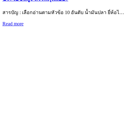
สารบัญ : เลือกอ่านตามหัวข้อ 10 อันดับ น้ำมันปลา ยี่ห้อไ…
Read more