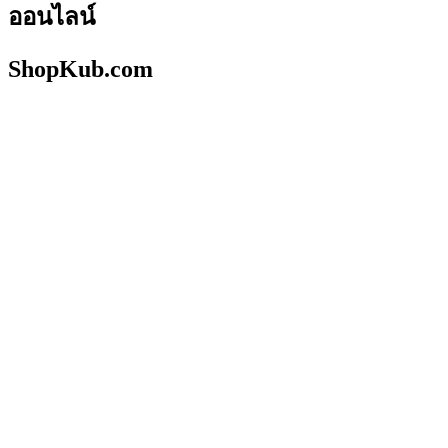
ออนไลน์
ShopKub.com