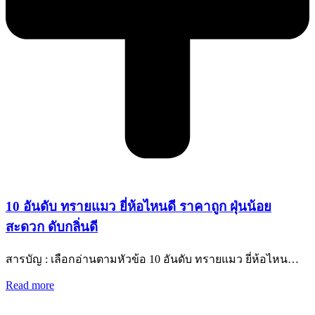
10 อันดับ ทรายแมว ยี่ห้อไหนดี ราคาถูก ฝุ่นน้อย
สะดวก ดับกลิ่นดี
สารบัญ : เลือกอ่านตามหัวข้อ 10 อันดับ ทรายแมว ยี่ห้อไหน…
Read more