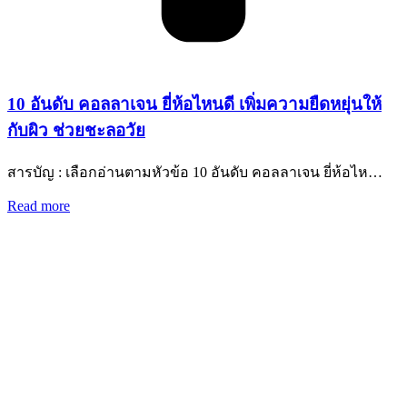
10 อันดับ คอลลาเจน ยี่ห้อไหนดี เพิ่มความยืดหยุ่นให้
กับผิว ช่วยชะลอวัย
สารบัญ : เลือกอ่านตามหัวข้อ 10 อันดับ คอลลาเจน ยี่ห้อไห…
Read more