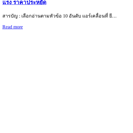
แรง ราคาประหยัด
สารบัญ : เลือกอ่านตามหัวข้อ 10 อันดับ แอร์เคลื่อนที่ ยี…
Read more