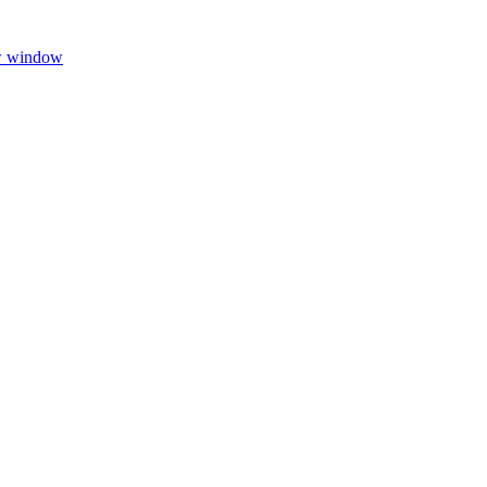
w window