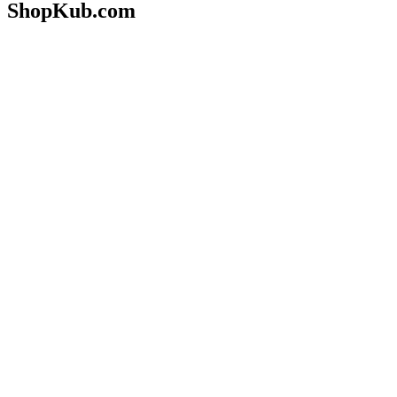
ShopKub.com