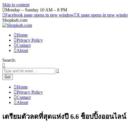
Skip to content
Monday – Sunday 10 AM – 8 PM
Facebook page opens in new window
X page opens in new wind
Shopkub.com
Home
Privacy Policy
Contact
About
Search:
Home
Privacy Policy
Contact
About
เตรียมตัวลดที่สุดแห่งปี 6.6 ช็อปปิ้งออนไลน์